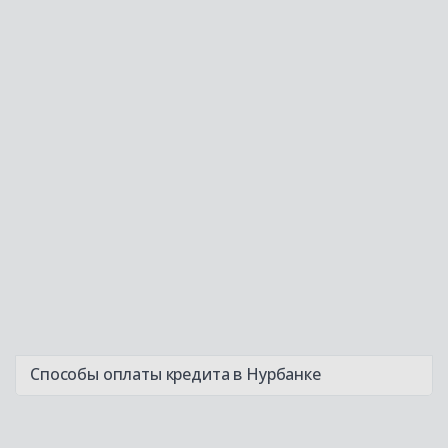
Способы оплаты кредита в Нурбанке