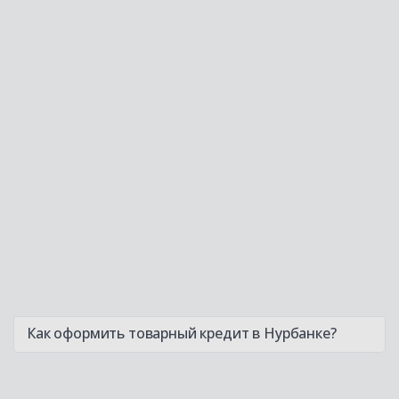
Как оформить товарный кредит в Нурбанке?