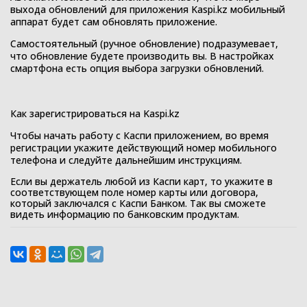
выхода обновлений для приложения Kaspi.kz мобильный
аппарат будет сам обновлять приложение.
Самостоятельный (ручное обновление) подразумевает,
что обновление будете производить вы. В настройках
смартфона есть опция выбора загрузки обновлений.
Как зарегистрироваться на Kaspi.kz
Чтобы начать работу с Каспи приложением, во время
регистрации укажите действующий номер мобильного
телефона и следуйте дальнейшим инструкциям.
Если вы держатель любой из Каспи карт, то укажите в
соответствующем поле номер карты или договора,
который заключался с Каспи Банком. Так вы сможете
видеть информацию по банковским продуктам.