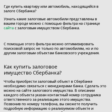
Где купить квартиру или автомобиль, находящийся в
залоге Сбербанка?
Узнать какие залоговые автомобили представлены в
вашем городе можно с помощью фильтра на странице
сайта
с залоговым имуществом Сбербанка.
С помощью этого фильтра можно оптимизировать
поисковой запрос не только по автомобилям, но и по
другим залоговым объектам банковского учреждения.
Как купить залоговое
имущество Сбербанка?
Чтобы приобрести залоговый объект в Сбербанке
необходимо связаться с менеджерами банка. Сделать это
можно на сайте залогового имущества. В описании
каждого объекта указан контактный номер сотрудника
ответственного за реализацию этого имущества.
Позвонив по номеру телефона, вы сможете получить
подробную информацию о реализуемом объекте и