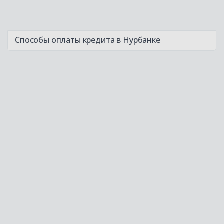
Способы оплаты кредита в Нурбанке