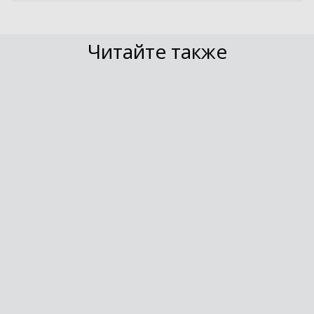
Читайте также