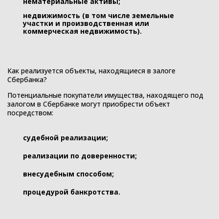
нематериальные активы;
недвижимость (в том числе земельные
участки и производственная или
коммерческая недвижимость).
Как реализуется объекты, находящиеся в залоге
Сбербанка?
Потенциальные покупатели имущества, находящего под
залогом в Сбербанке могут приобрести объект
посредством:
судебной реализации;
реализации по доверенности;
внесудебным способом;
процедурой банкротства.