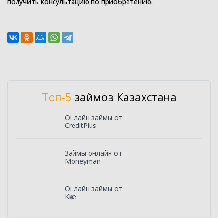
получить консультацию по приобретению.
Топ-5
займов Казахстана
Онлайн займы от
CreditPlus
Займы онлайн от
Moneyman
Онлайн займы от
Kөke