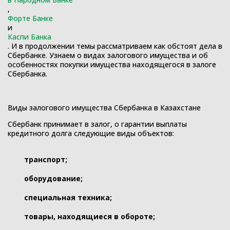
,
Форте Банке
и
Каспи Банка
. И в продолжении темы рассматриваем как обстоят дела в
Сбербанке. Узнаем о видах залогового имущества и об
особенностях покупки имущества находящегося в залоге
Сбербанка.
Виды залогового имущества Сбербанка в Казахстане
Сбербанк принимает в залог, о гарантии выплаты
кредитного долга следующие виды объектов:
транспорт;
оборудование;
специальная техника;
товары, находящиеся в обороте;