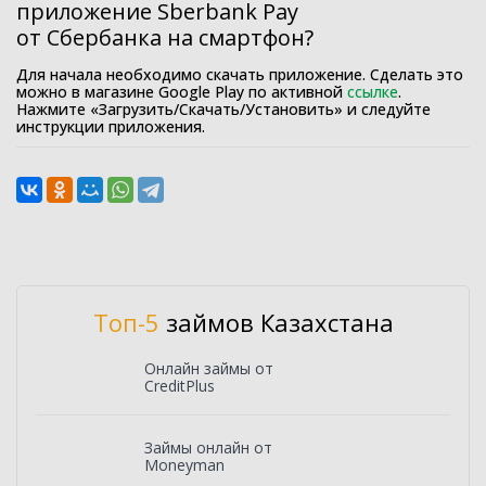
приложение Sberbank Pay
от Сбербанка на смартфон?
Для начала необходимо скачать приложение. Сделать это
можно в магазине Google Play по активной
ссылке
.
Нажмите «Загрузить/Скачать/Установить» и следуйте
инструкции приложения.
Топ-5
займов Казахстана
Онлайн займы от
CreditPlus
Займы онлайн от
Moneyman