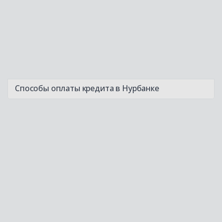
Способы оплаты кредита в Нурбанке