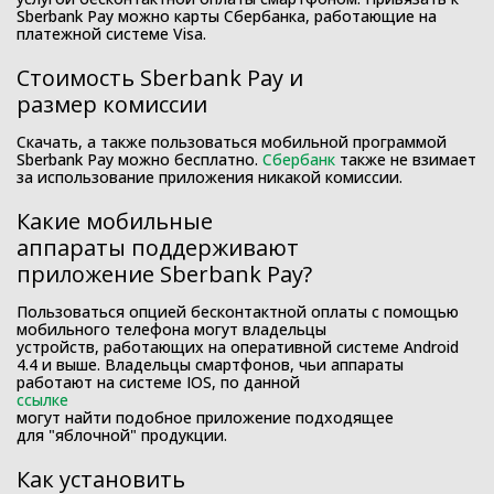
Sberbank Pay можно карты Сбербанка, работающие на
платежной системе Visa.
Стоимость Sberbank Pay и
размер комиссии
Скачать, а также пользоваться мобильной программой
Sberbank Pay можно бесплатно.
Сбербанк
также не взимает
за использование приложения никакой комиссии.
Какие мобильные
аппараты поддерживают
приложение Sberbank Pay?
Пользоваться опцией бесконтактной оплаты с помощью
мобильного телефона могут владельцы
устройств, работающих на оперативной системе Android
4.4 и выше. Владельцы смартфонов, чьи аппараты
работают на системе IOS, по данной
ссылке
могут найти подобное приложение подходящее
для "яблочной" продукции.
Как установить