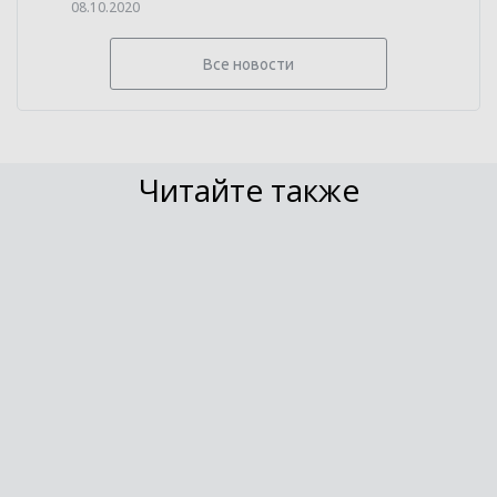
08.10.2020
Все новости
Читайте также